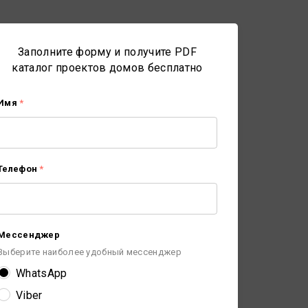
Заполните форму и получите PDF
каталог проектов домов бесплатно
Имя
*
Телефон
*
Мессенджер
Выберите наиболее удобный мессенджер
WhatsApp
Viber